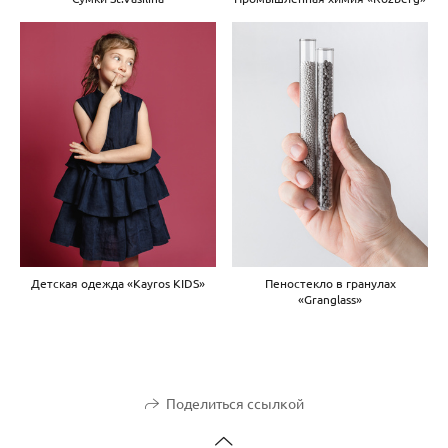
Детская одежда «Kayros KIDS»
Пеностекло в гранулах
«Granglass»
Поделиться ссылкой