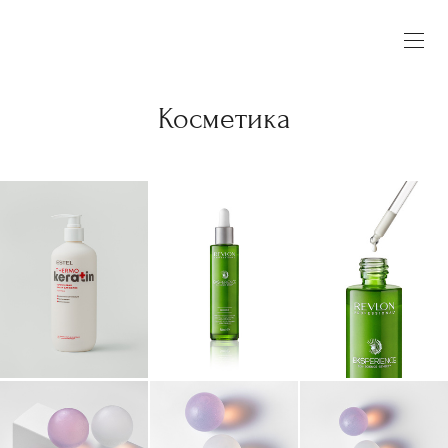
Косметика