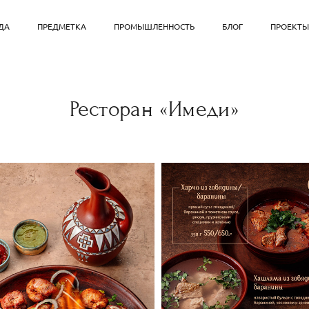
ДА
ПРЕДМЕТКА
ПРОМЫШЛЕННОСТЬ
БЛОГ
ПРОЕКТЫ
Ресторан «Имеди»