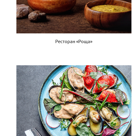
Ресторан «Роща»