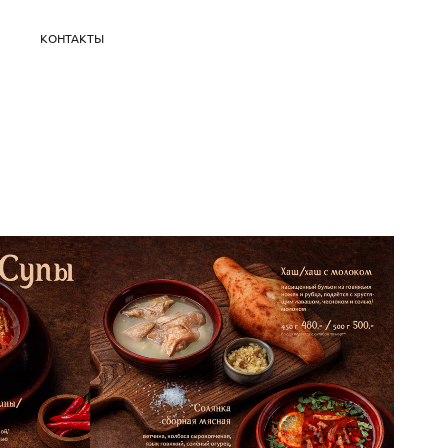
КОНТАКТЫ