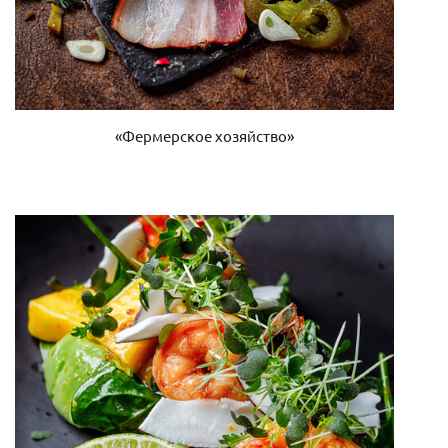
«Фермерское хозяйство»