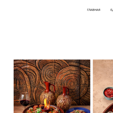
ГЛАВНАЯ
Е