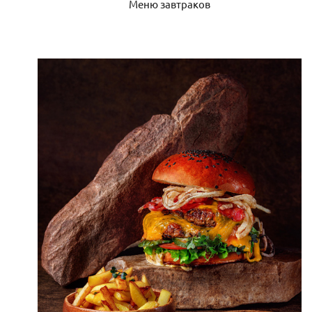
Меню завтраков