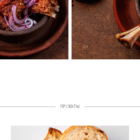
ПРОЕКТЫ